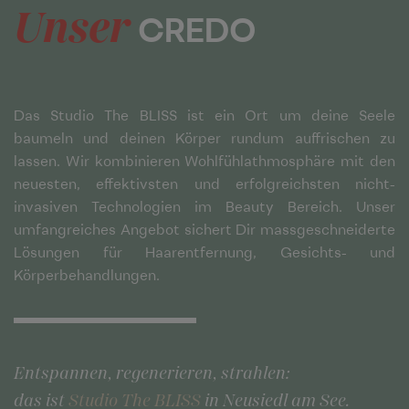
Unser
CREDO
Das Studio The BLISS ist ein Ort um deine Seele
baumeln und deinen Körper rundum auffrischen zu
lassen. Wir kombinieren Wohlfühlathmosphäre mit den
neuesten, effektivsten und erfolgreichsten nicht-
invasiven Technologien im Beauty Bereich. Unser
umfangreiches Angebot sichert Dir massgeschneiderte
Lösungen für Haarentfernung, Gesichts- und
Körperbehandlungen.
Entspannen, regenerieren, strahlen:
das ist
Studio The BLISS
in Neusiedl am See.