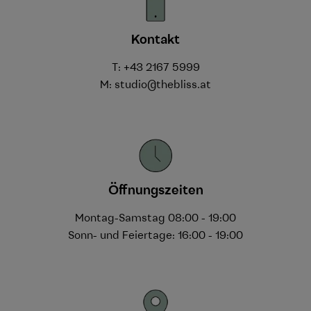
Kontakt
T:
+43 2167 5999
M:
studio@thebliss.at
Öffnungszeiten
Montag-Samstag 08:00 - 19:00
Sonn- und Feiertage: 16:00 - 19:00