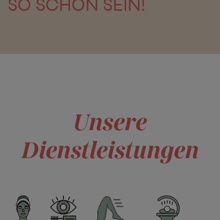
SO SCHÖN SEIN!
Unsere
Dienstleistungen