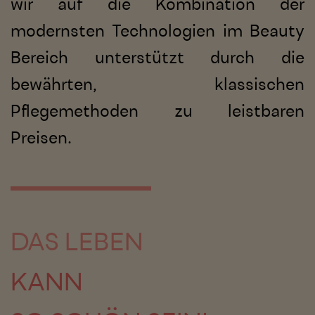
wir auf die Kombination der
modernsten Technologien im Beauty
Bereich unterstützt durch die
bewährten, klassischen
Pflegemethoden zu leistbaren
Preisen.
DAS LEBEN
KANN