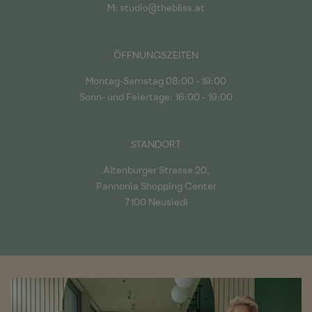
M:
studio@thebliss.at
ÖFFNUNGSZEITEN
Montag-Samstag 08:00 - 19:00
Sonn- und Feiertage: 16:00 - 19:00
STANDORT
Altenburger Strasse 20,
Pannonia Shopping Center
7100 Neusiedl