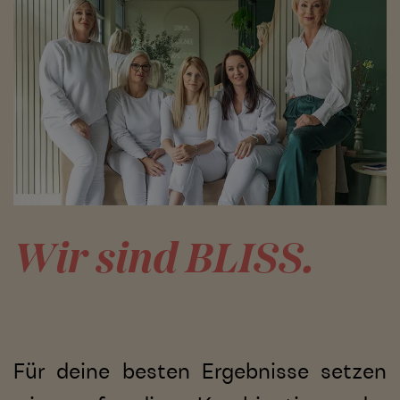
Wir sind BLISS.
Für deine besten Ergebnisse setzen