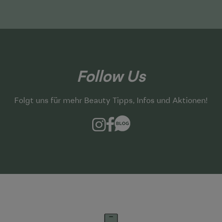
Follow Us
Folgt uns für mehr Beauty Tipps, Infos und Aktionen!