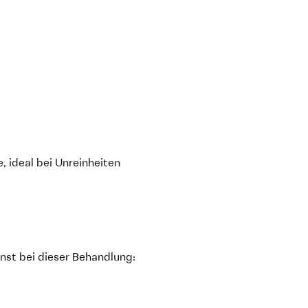
e, ideal bei Unreinheiten
nst bei dieser Behandlung: