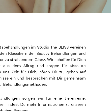
tsbehandlungen im Studio The BLISS vereinen
den Klassikern der Beauty-Behandlungen und
er zu strahlendem Glanz. Wir schaffen für Dich
t aus dem Alltag und sorgen für absolute
uns Zeit für Dich, hören Dir zu, gehen auf
rfnisse ein und besprechen mit Dir gemeinsam
ik- Behandlungsmethoden.
andlungen sorgen wir für eine tiefenreine,
Hier findest Du mehr Informationen zu unseren