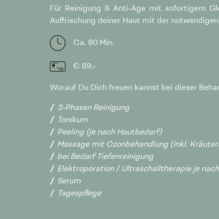
Für Reinigung & Anti-Age mit sofortigem Gl
Auffrischung deiner Haut mit der notwendigen 
Ca. 80 Min.
€ 89,-
Worauf Du Dich freuen kannst bei dieser Beha
3-Phasen Reinigung
Tonikum
Peeling (je nach Hautbedarf)
Massage mit Ozonbehandlung (inkl. Kräuter
bei Bedarf Tiefenreinigung
Elektroporation / Ultraschalltherapie je nac
Serum
Tagespflege